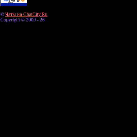
©
Чаты на ChatCity.Ru
Copyright © 2000 - 26