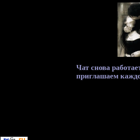
Чат снова работае
приглашаем каждо